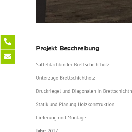
Projekt Beschreibung
Satteldachbinder Brettschichtholz
Unterzüge Brettschichtholz
Druckriegel und Diagonalen in Brettschichth
Statik und Planung Holzkonstruktion
Lieferung und Montage
Jahr:
2017