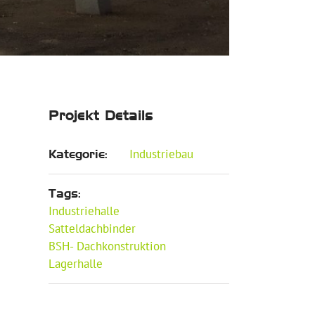
Projekt Details
Industriebau
Kategorie:
Tags:
Industriehalle
Satteldachbinder
BSH- Dachkonstruktion
Lagerhalle