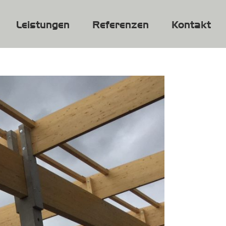
Leistungen
Referenzen
Kontakt