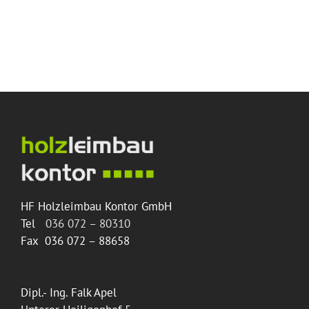
HF Holzleimbau Kontor GmbH
Tel
036 072 – 80310
Fax 036 072 – 88658
Dipl.- Ing. Falk Apel